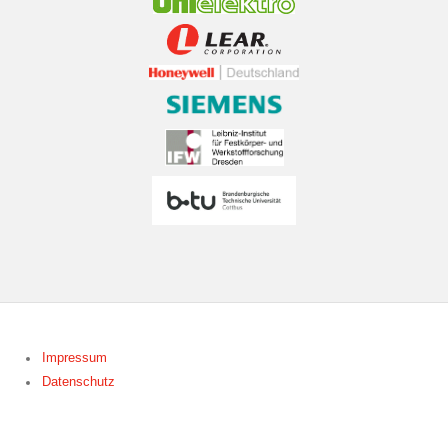
Impressum
Datenschutz