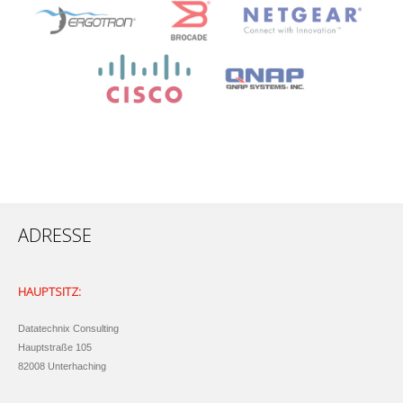
ADRESSE
HAUPTSITZ:
Datatechnix Consulting
Hauptstraße 105
82008 Unterhaching