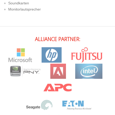
Soundkarten
Monitorlautsprecher
ALLIANCE PARTNER: