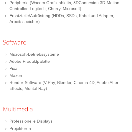
Peripherie (Wacom Grafiktabletts, 3DConnexion 3D-Motion-
Controller, Logitech, Cherry, Microsoft)
Ersatzteile/Aufrüstung (HDDs, SSDs, Kabel und Adapter,
Arbeitsspeicher)
Software
Microsoft-Betriebssysteme
Adobe Produktpalette
Pixar
Maxon
Render-Software (V-Ray, Blender, Cinema 4D, Adobe After
Effects, Mental Ray)
Multimedia
Professionelle Displays
Projektoren